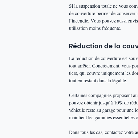
Si la suspension totale ne vous conv
de couverture permet de conserver u
l’incendie. Vous pouvez aussi envis
utilisation moins fréquente.
Réduction de la couv
La réduction de couverture est souv
tout arrêter. Concrètement, vous po
tiers, qui couvre uniquement les do
tout en restant dans la légalité.
Certaines compagnies proposent auss
pouvez obtenir jusqu’à 10% de réduc
véhicule reste au garage pour une 
maintient les garanties essentielles
Dans tous les cas, contactez votre 