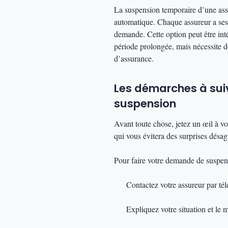
La suspension temporaire d’une assu
automatique. Chaque assureur a ses 
demande. Cette option peut être inté
période prolongée, mais nécessite 
d’assurance.
Les démarches à sui
suspension
Avant toute chose, jetez un œil à vo
qui vous évitera des surprises désag
Pour faire votre demande de suspensi
Contactez votre assureur par tél
Expliquez votre situation et le 