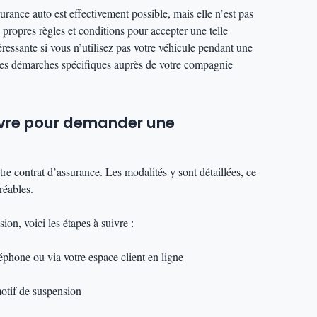
rance auto est effectivement possible, mais elle n’est pas
propres règles et conditions pour accepter une telle
ressante si vous n’utilisez pas votre véhicule pendant une
des démarches spécifiques auprès de votre compagnie
vre pour demander une
tre contrat d’assurance. Les modalités y sont détaillées, ce
réables.
on, voici les étapes à suivre :
éphone ou via votre espace client en ligne
motif de suspension