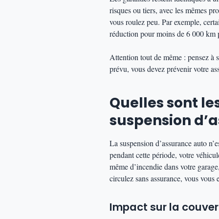
risques ou tiers, avec les mêmes pr
vous roulez peu. Par exemple, cer
réduction pour moins de 6 000 km 
Attention tout de même : pensez à s
prévu, vous devez prévenir votre ass
Quelles sont l
suspension d’a
La suspension d’assurance auto n’est
pendant cette période, votre véhicul
même d’incendie dans votre garage, 
circulez sans assurance, vous vous e
Impact sur la couvert