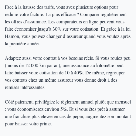
Face à la hausse des tarifs, vous avez plusieurs options pour
réduire votre facture. La plus efficace ? Comparer régulièrement
les offres d’assurance. Les comparateurs en ligne peuvent vous
faire économiser jusqu’à 30% sur votre cotisation. Et grâce à la loi
Hamon, vous pouvez changer d’assureur quand vous voulez après
la première année.
Adaptez aussi votre contrat à vos besoins réels. Si vous roulez peu
(moins de 12 000 km par an), une assurance au kilomètre peut
faire baisser votre cotisation de 10 à 40%. De même, regrouper
vos contrats chez un même assureur vous donne droit à des
remises intéressantes.
Côté paiement, privilégiez le règlement annuel plutôt que mensuel
: vous économiserez environ 5%. Et si vous êtes prêt à assumer
une franchise plus élevée en cas de pépin, augmentez son montant
pour baisser votre prime.