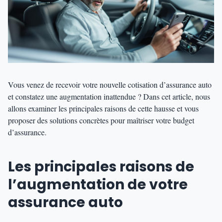
Vous venez de recevoir votre nouvelle cotisation d’assurance auto
et constatez une augmentation inattendue ? Dans cet article, nous
allons examiner les principales raisons de cette hausse et vous
proposer des solutions concrètes pour maîtriser votre budget
d’assurance.
Les principales raisons de
l’augmentation de votre
assurance auto