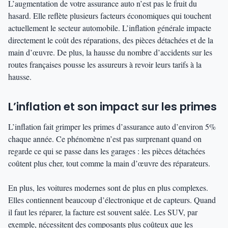
L’augmentation de votre assurance auto n’est pas le fruit du
hasard. Elle reflète plusieurs facteurs économiques qui touchent
actuellement le secteur automobile. L’inflation générale impacte
directement le coût des réparations, des pièces détachées et de la
main d’œuvre. De plus, la hausse du nombre d’accidents sur les
routes françaises pousse les assureurs à revoir leurs tarifs à la
hausse.
L’inflation et son impact sur les primes
L’inflation fait grimper les primes d’assurance auto d’environ 5%
chaque année. Ce phénomène n’est pas surprenant quand on
regarde ce qui se passe dans les garages : les pièces détachées
coûtent plus cher, tout comme la main d’œuvre des réparateurs.
En plus, les voitures modernes sont de plus en plus complexes.
Elles contiennent beaucoup d’électronique et de capteurs. Quand
il faut les réparer, la facture est souvent salée. Les SUV, par
exemple, nécessitent des composants plus coûteux que les