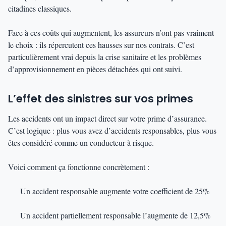
citadines classiques.
Face à ces coûts qui augmentent, les assureurs n’ont pas vraiment
le choix : ils répercutent ces hausses sur nos contrats. C’est
particulièrement vrai depuis la crise sanitaire et les problèmes
d’approvisionnement en pièces détachées qui ont suivi.
L’effet des sinistres sur vos primes
Les accidents ont un impact direct sur votre prime d’assurance.
C’est logique : plus vous avez d’accidents responsables, plus vous
êtes considéré comme un conducteur à risque.
Voici comment ça fonctionne concrètement :
Un accident responsable augmente votre coefficient de 25%
Un accident partiellement responsable l’augmente de 12,5%