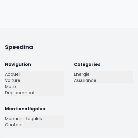
Speedina
Navigation
Catégories
Accueil
Énergie
Voiture
Assurance
Moto
Déplacement
Mentions légales
Mentions Légales
Contact