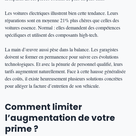
Les voitures électriques illustrent bien cette tendance. Leurs
réparations sont en moyenne 21% plus chères que celles des
voitures essence. Normal : elles demandent des compétences
spécifiques et utilisent des composants high-tech.
La main d’œuvre aussi pèse dans la balance. Les garagistes
doivent se former en permanence pour suivre ces évolutions
technologiques. Et avec la pénurie de personnel qualifié, leurs
tarifs augmentent naturellement. Face à cette hausse généralisée
des coûts, il existe heureusement plusieurs solutions concrètes
pour alléger la facture d’entretien de son véhicule.
Comment limiter
l’augmentation de votre
prime ?