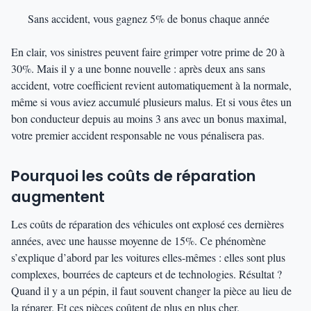
Sans accident, vous gagnez 5% de bonus chaque année
En clair, vos sinistres peuvent faire grimper votre prime de 20 à
30%. Mais il y a une bonne nouvelle : après deux ans sans
accident, votre coefficient revient automatiquement à la normale,
même si vous aviez accumulé plusieurs malus. Et si vous êtes un
bon conducteur depuis au moins 3 ans avec un bonus maximal,
votre premier accident responsable ne vous pénalisera pas.
Pourquoi les coûts de réparation
augmentent
Les coûts de réparation des véhicules ont explosé ces dernières
années, avec une hausse moyenne de 15%. Ce phénomène
s’explique d’abord par les voitures elles-mêmes : elles sont plus
complexes, bourrées de capteurs et de technologies. Résultat ?
Quand il y a un pépin, il faut souvent changer la pièce au lieu de
la réparer. Et ces pièces coûtent de plus en plus cher.