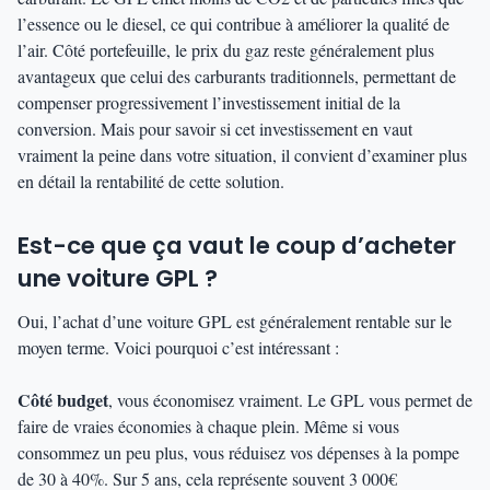
l’essence ou le diesel, ce qui contribue à améliorer la qualité de
l’air. Côté portefeuille, le prix du gaz reste généralement plus
avantageux que celui des carburants traditionnels, permettant de
compenser progressivement l’investissement initial de la
conversion. Mais pour savoir si cet investissement en vaut
vraiment la peine dans votre situation, il convient d’examiner plus
en détail la rentabilité de cette solution.
Est-ce que ça vaut le coup d’acheter
une voiture GPL ?
Oui, l’achat d’une voiture GPL est généralement rentable sur le
moyen terme. Voici pourquoi c’est intéressant :
Côté budget
, vous économisez vraiment. Le GPL vous permet de
faire de vraies économies à chaque plein. Même si vous
consommez un peu plus, vous réduisez vos dépenses à la pompe
de 30 à 40%. Sur 5 ans, cela représente souvent 3 000€