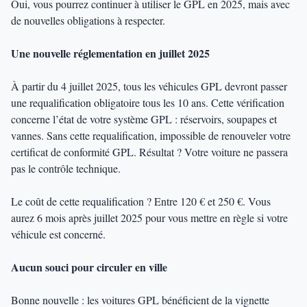
Oui, vous pourrez continuer à utiliser le GPL en 2025, mais avec
de nouvelles obligations à respecter.
Une nouvelle réglementation en juillet 2025
À partir du 4 juillet 2025, tous les véhicules GPL devront passer
une requalification obligatoire tous les 10 ans. Cette vérification
concerne l’état de votre système GPL : réservoirs, soupapes et
vannes. Sans cette requalification, impossible de renouveler votre
certificat de conformité GPL. Résultat ? Votre voiture ne passera
pas le contrôle technique.
Le coût de cette requalification ? Entre 120 € et 250 €. Vous
aurez 6 mois après juillet 2025 pour vous mettre en règle si votre
véhicule est concerné.
Aucun souci pour circuler en ville
Bonne nouvelle : les voitures GPL bénéficient de la vignette