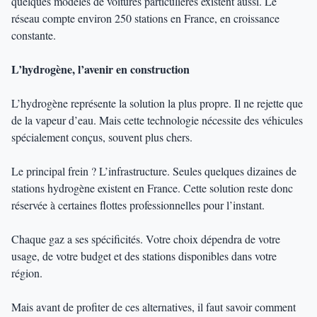
quelques modèles de voitures particulières existent aussi. Le
réseau compte environ 250 stations en France, en croissance
constante.
L’hydrogène, l’avenir en construction
L’hydrogène représente la solution la plus propre. Il ne rejette que
de la vapeur d’eau. Mais cette technologie nécessite des véhicules
spécialement conçus, souvent plus chers.
Le principal frein ? L’infrastructure. Seules quelques dizaines de
stations hydrogène existent en France. Cette solution reste donc
réservée à certaines flottes professionnelles pour l’instant.
Chaque gaz a ses spécificités. Votre choix dépendra de votre
usage, de votre budget et des stations disponibles dans votre
région.
Mais avant de profiter de ces alternatives, il faut savoir comment