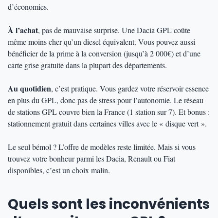
d’économies.
À l’achat
, pas de mauvaise surprise. Une Dacia GPL coûte
même moins cher qu’un diesel équivalent. Vous pouvez aussi
bénéficier de la prime à la conversion (jusqu’à 2 000€) et d’une
carte grise gratuite dans la plupart des départements.
Au quotidien
, c’est pratique. Vous gardez votre réservoir essence
en plus du GPL, donc pas de stress pour l’autonomie. Le réseau
de stations GPL couvre bien la France (1 station sur 7). Et bonus :
stationnement gratuit dans certaines villes avec le « disque vert ».
Le seul bémol ? L’offre de modèles reste limitée. Mais si vous
trouvez votre bonheur parmi les Dacia, Renault ou Fiat
disponibles, c’est un choix malin.
Quels sont les inconvénients