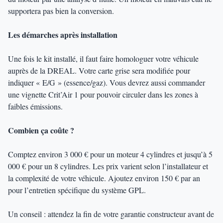
supportera pas bien la conversion.
Les démarches après installation
Une fois le kit installé, il faut faire homologuer votre véhicule
auprès de la DREAL. Votre carte grise sera modifiée pour
indiquer « E/G » (essence/gaz). Vous devrez aussi commander
une vignette Crit’Air 1 pour pouvoir circuler dans les zones à
faibles émissions.
Combien ça coûte ?
Comptez environ 3 000 € pour un moteur 4 cylindres et jusqu’à 5
000 € pour un 8 cylindres. Les prix varient selon l’installateur et
la complexité de votre véhicule. Ajoutez environ 150 € par an
pour l’entretien spécifique du système GPL.
Un conseil : attendez la fin de votre garantie constructeur avant de