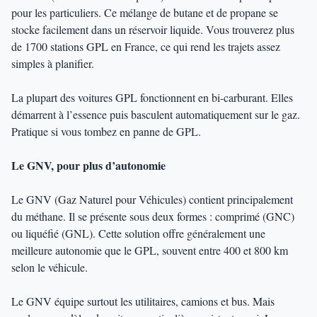
pour les particuliers. Ce mélange de butane et de propane se
stocke facilement dans un réservoir liquide. Vous trouverez plus
de 1700 stations GPL en France, ce qui rend les trajets assez
simples à planifier.
La plupart des voitures GPL fonctionnent en bi-carburant. Elles
démarrent à l’essence puis basculent automatiquement sur le gaz.
Pratique si vous tombez en panne de GPL.
Le GNV, pour plus d’autonomie
Le GNV (Gaz Naturel pour Véhicules) contient principalement
du méthane. Il se présente sous deux formes : comprimé (GNC)
ou liquéfié (GNL). Cette solution offre généralement une
meilleure autonomie que le GPL, souvent entre 400 et 800 km
selon le véhicule.
Le GNV équipe surtout les utilitaires, camions et bus. Mais