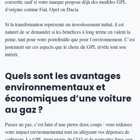
convertir, sauf si votre marque propose déjà des modèles GPL
d’origine comme Fiat, Opel ou Dacia.
Si la transformation représente un investissement initial, il est
naturel de se demander si les bénéfices à long terme en valent la
peine, tant pour votre portefeuille que pour l’environnement. C’est
justement sur ces aspects que le choix du GPL révèle tout son
intérêt.
Quels sont les avantages
environnementaux et
économiques d’une voiture
au gaz ?
Passer au gaz, c’est faire d’une pierre deux coups : vous réduisez
votre impact environnemental tout en allégeant vos dépenses de
carburant. Le GPL émet moins de CO2 et de particules fines que