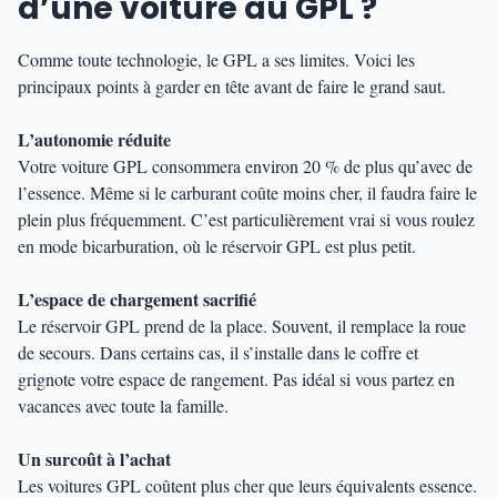
d’une voiture au GPL ?
Comme toute technologie, le GPL a ses limites. Voici les
principaux points à garder en tête avant de faire le grand saut.
L’autonomie réduite
Votre voiture GPL consommera environ 20 % de plus qu’avec de
l’essence. Même si le carburant coûte moins cher, il faudra faire le
plein plus fréquemment. C’est particulièrement vrai si vous roulez
en mode bicarburation, où le réservoir GPL est plus petit.
L’espace de chargement sacrifié
Le réservoir GPL prend de la place. Souvent, il remplace la roue
de secours. Dans certains cas, il s’installe dans le coffre et
grignote votre espace de rangement. Pas idéal si vous partez en
vacances avec toute la famille.
Un surcoût à l’achat
Les voitures GPL coûtent plus cher que leurs équivalents essence.