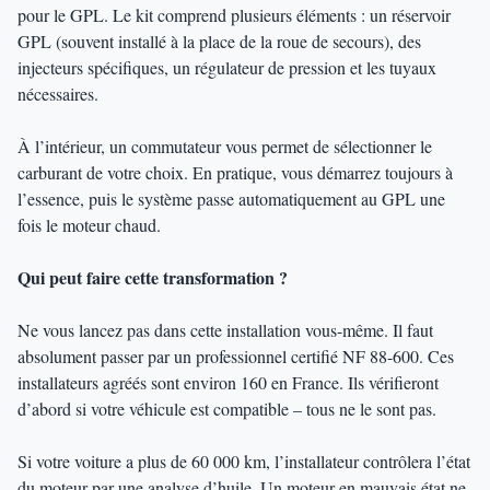
pour le GPL. Le kit comprend plusieurs éléments : un réservoir
GPL (souvent installé à la place de la roue de secours), des
injecteurs spécifiques, un régulateur de pression et les tuyaux
nécessaires.
À l’intérieur, un commutateur vous permet de sélectionner le
carburant de votre choix. En pratique, vous démarrez toujours à
l’essence, puis le système passe automatiquement au GPL une
fois le moteur chaud.
Qui peut faire cette transformation ?
Ne vous lancez pas dans cette installation vous-même. Il faut
absolument passer par un professionnel certifié NF 88-600. Ces
installateurs agréés sont environ 160 en France. Ils vérifieront
d’abord si votre véhicule est compatible – tous ne le sont pas.
Si votre voiture a plus de 60 000 km, l’installateur contrôlera l’état
du moteur par une analyse d’huile. Un moteur en mauvais état ne