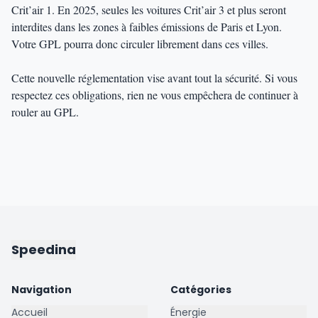
Crit’air 1. En 2025, seules les voitures Crit’air 3 et plus seront
interdites dans les zones à faibles émissions de Paris et Lyon.
Votre GPL pourra donc circuler librement dans ces villes.
Cette nouvelle réglementation vise avant tout la sécurité. Si vous
respectez ces obligations, rien ne vous empêchera de continuer à
rouler au GPL.
Speedina
Navigation
Catégories
Accueil
Énergie