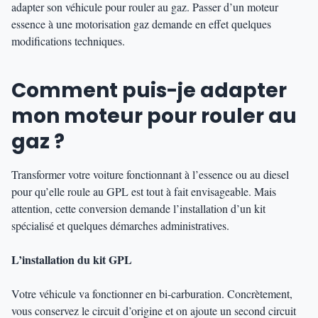
adapter son véhicule pour rouler au gaz. Passer d’un moteur
essence à une motorisation gaz demande en effet quelques
modifications techniques.
Comment puis-je adapter
mon moteur pour rouler au
gaz ?
Transformer votre voiture fonctionnant à l’essence ou au diesel
pour qu’elle roule au GPL est tout à fait envisageable. Mais
attention, cette conversion demande l’installation d’un kit
spécialisé et quelques démarches administratives.
L’installation du kit GPL
Votre véhicule va fonctionner en bi-carburation. Concrètement,
vous conservez le circuit d’origine et on ajoute un second circuit