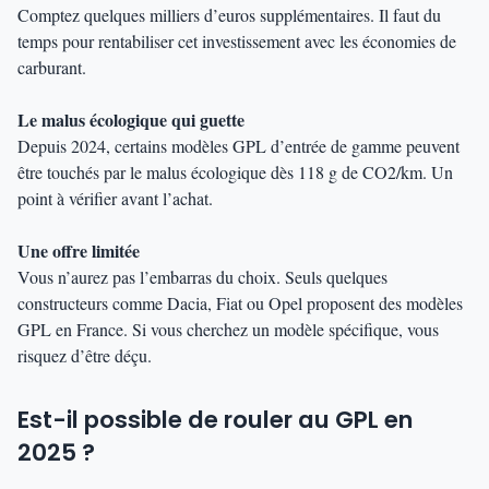
Comptez quelques milliers d’euros supplémentaires. Il faut du
temps pour rentabiliser cet investissement avec les économies de
carburant.
Le malus écologique qui guette
Depuis 2024, certains modèles GPL d’entrée de gamme peuvent
être touchés par le malus écologique dès 118 g de CO2/km. Un
point à vérifier avant l’achat.
Une offre limitée
Vous n’aurez pas l’embarras du choix. Seuls quelques
constructeurs comme Dacia, Fiat ou Opel proposent des modèles
GPL en France. Si vous cherchez un modèle spécifique, vous
risquez d’être déçu.
Est-il possible de rouler au GPL en
2025 ?