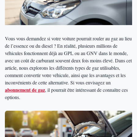
Vous vous demandez si votre voiture pourrait rouler au gaz au lieu
de l’essence ou du diesel ? En réalité, plusieurs millions de
véhicules fonctionnent déjà au GPL ou au GNV dans le monde,
avec un coût de carburant souvent deux fois moins élevé. Dans cet
article, nous explorons les différents types de gaz utilisables,
comment convertir votre véhicule, ainsi que les avantages et les
inconvénients de cette alternative. Si vous envisagez un
abonnement de gaz
, il pourrait être intéressant de connaître ces
options.